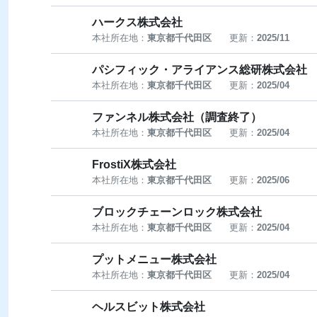
ハークス株式会社
本社所在地：
東京都千代田区
更新：
2025/11
パシフィック・アライアンス総研株式会社
本社所在地：
東京都千代田区
更新：
2025/04
ファンネル株式会社（調査終了）
本社所在地：
東京都千代田区
更新：
2025/04
FrostiX株式会社
本社所在地：
東京都千代田区
更新：
2025/06
ブロックチェーンロック株式会社
本社所在地：
東京都千代田区
更新：
2025/04
プットメニュー株式会社
本社所在地：
東京都千代田区
更新：
2025/04
ヘルスビット株式会社