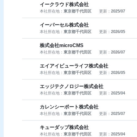
イークラウド株式会社
本社所在地：
東京都千代田区
更新：
2025/07
イーパーセル株式会社
本社所在地：
東京都千代田区
更新：
2026/05
株式会社microCMS
本社所在地：
東京都千代田区
更新：
2026/07
エイアイビューライフ株式会社
本社所在地：
東京都千代田区
更新：
2026/05
エッジテクノロジー株式会社
本社所在地：
東京都千代田区
更新：
2025/04
カレンシーポート株式会社
本社所在地：
東京都千代田区
更新：
2025/07
キューダップ株式会社
本社所在地：
東京都千代田区
更新：
2025/04