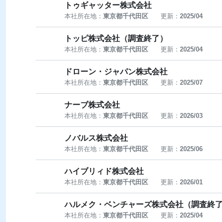
トゥギャッター株式会社
本社所在地：
東京都千代田区
更新：
2025/04
トッピ株式会社（調査終了）
本社所在地：
東京都千代田区
更新：
2025/04
ドローン・ジャパン株式会社
本社所在地：
東京都千代田区
更新：
2025/07
ナーブ株式会社
本社所在地：
東京都千代田区
更新：
2026/03
ノバルス株式会社
本社所在地：
東京都千代田区
更新：
2025/06
ハイブリィド株式会社
本社所在地：
東京都千代田区
更新：
2026/01
ハルメク・ベンチャーズ株式会社（調査終
本社所在地：
東京都千代田区
更新：
2025/04