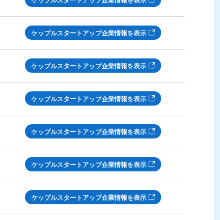
ケップルスタートアップ企業情報を表示
ケップルスタートアップ企業情報を表示
ケップルスタートアップ企業情報を表示
ケップルスタートアップ企業情報を表示
ケップルスタートアップ企業情報を表示
ケップルスタートアップ企業情報を表示
ケップルスタートアップ企業情報を表示