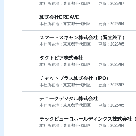
本社所在地：
東京都千代田区
更新：
2026/07
株式会社CREAVE
本社所在地：
東京都千代田区
更新：
2025/04
スマートスキャン株式会社（調査終了）
本社所在地：
東京都千代田区
更新：
2026/05
タクトピア株式会社
本社所在地：
東京都千代田区
更新：
2025/04
チャットプラス株式会社（IPO）
本社所在地：
東京都千代田区
更新：
2026/07
チョークデジタル株式会社
本社所在地：
東京都千代田区
更新：
2025/05
テックビューロホールディングス株式会社
本社所在地：
東京都千代田区
更新：
2025/04