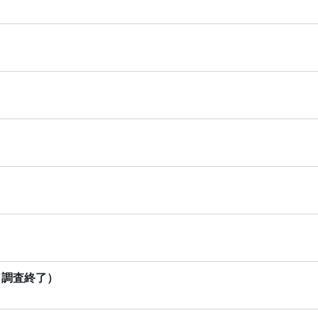
（調査終了）