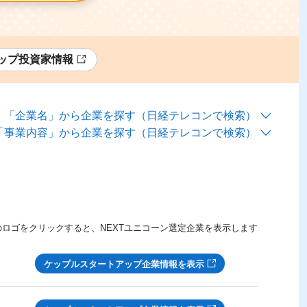
ップ投資家情報
「企業名」から企業を探す（日経テレコンで検索）
「事業内容」から企業を探す（日経テレコンで検索）
指定する
指定しない
指定する
指定しない
のロゴをクリックすると、NEXTユニコーン選定企業を表示します
ケップルスタートアップ企業情報を表示