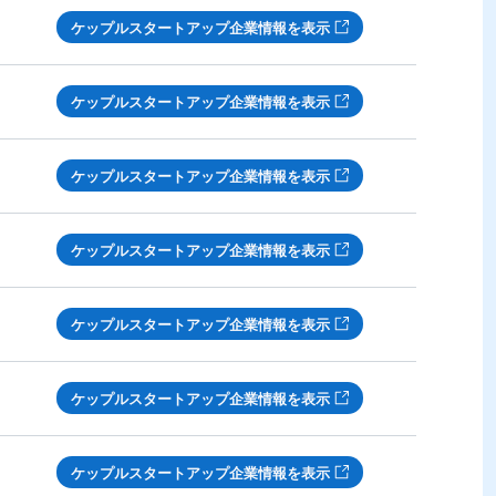
ケップルスタートアップ企業情報を表示
ケップルスタートアップ企業情報を表示
ケップルスタートアップ企業情報を表示
ケップルスタートアップ企業情報を表示
ケップルスタートアップ企業情報を表示
ケップルスタートアップ企業情報を表示
ケップルスタートアップ企業情報を表示