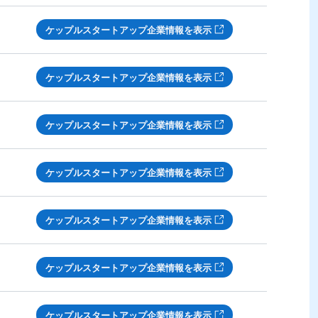
ケップルスタートアップ企業情報を表示
ケップルスタートアップ企業情報を表示
ケップルスタートアップ企業情報を表示
ケップルスタートアップ企業情報を表示
ケップルスタートアップ企業情報を表示
ケップルスタートアップ企業情報を表示
ケップルスタートアップ企業情報を表示