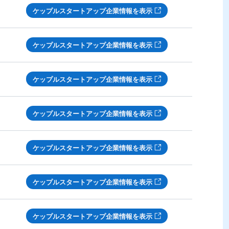
ケップルスタートアップ企業情報を表示
ケップルスタートアップ企業情報を表示
ケップルスタートアップ企業情報を表示
ケップルスタートアップ企業情報を表示
ケップルスタートアップ企業情報を表示
ケップルスタートアップ企業情報を表示
ケップルスタートアップ企業情報を表示