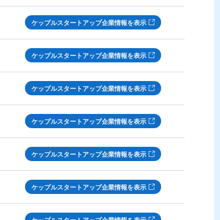
ケップルスタートアップ企業情報を表示
ケップルスタートアップ企業情報を表示
ケップルスタートアップ企業情報を表示
ケップルスタートアップ企業情報を表示
ケップルスタートアップ企業情報を表示
ケップルスタートアップ企業情報を表示