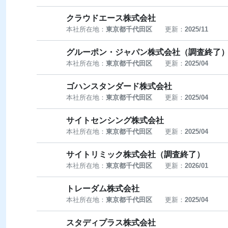
クラウドエース株式会社
本社所在地：
東京都千代田区
更新：
2025/11
グルーポン・ジャパン株式会社（調査終了
本社所在地：
東京都千代田区
更新：
2025/04
ゴハンスタンダード株式会社
本社所在地：
東京都千代田区
更新：
2025/04
サイトセンシング株式会社
本社所在地：
東京都千代田区
更新：
2025/04
サイトリミック株式会社（調査終了）
本社所在地：
東京都千代田区
更新：
2026/01
トレーダム株式会社
本社所在地：
東京都千代田区
更新：
2025/04
スタディプラス株式会社