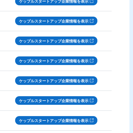
ケップルスタートアップ企業情報を表示
ケップルスタートアップ企業情報を表示
ケップルスタートアップ企業情報を表示
ケップルスタートアップ企業情報を表示
ケップルスタートアップ企業情報を表示
ケップルスタートアップ企業情報を表示
ケップルスタートアップ企業情報を表示