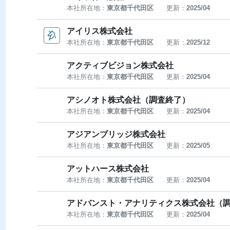
本社所在地：
東京都千代田区
更新：
2025/04
アイリス株式会社
本社所在地：
東京都千代田区
更新：
2025/12
アクティブビジョン株式会社
本社所在地：
東京都千代田区
更新：
2025/04
アシノオト株式会社（調査終了）
本社所在地：
東京都千代田区
更新：
2025/04
アジアンブリッジ株式会社
本社所在地：
東京都千代田区
更新：
2025/05
アットハース株式会社
本社所在地：
東京都千代田区
更新：
2025/04
アドバンスト・アナリティクス株式会社（
本社所在地：
東京都千代田区
更新：
2025/04