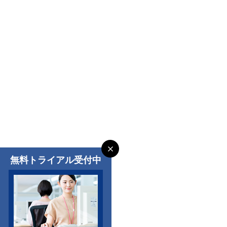
無料トライアル受付中