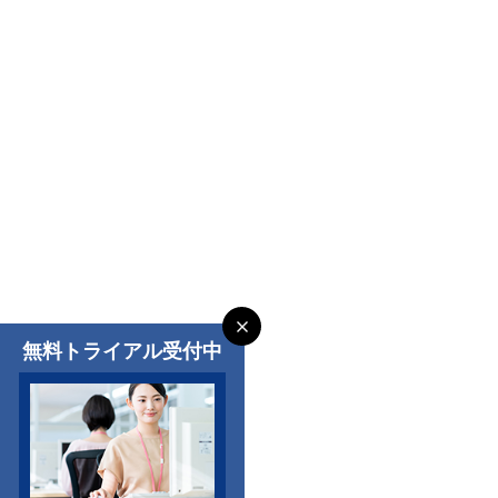
無料トライアル受付中