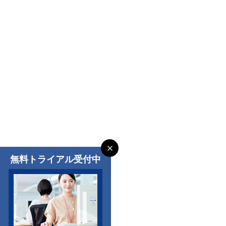
無料トライアル受付中