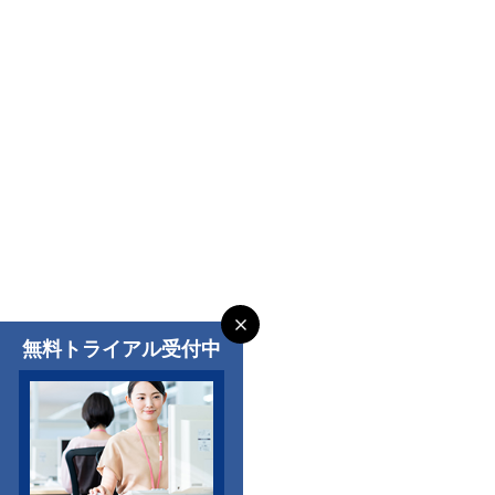
無料トライアル受付中