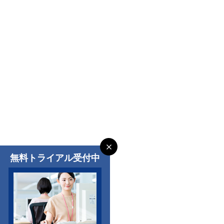
無料トライアル受付中