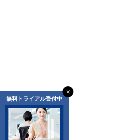
無料トライアル受付中