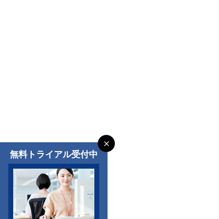
無料トライアル受付中