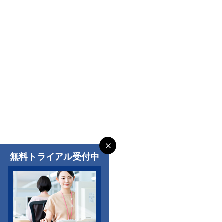
無料トライアル受付中