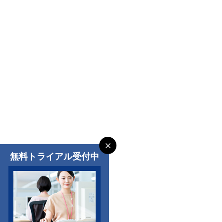
無料トライアル受付中