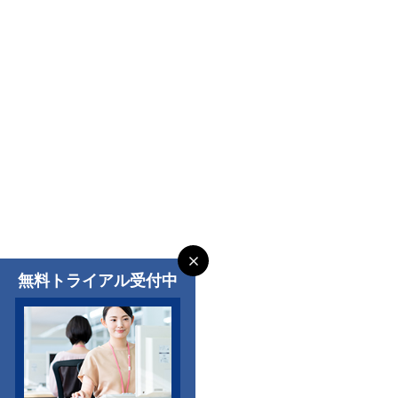
無料トライアル受付中