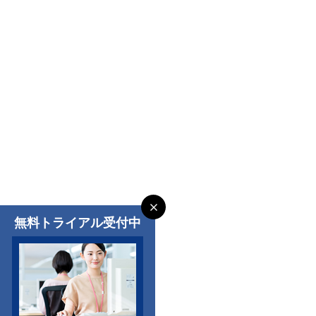
無料トライアル受付中