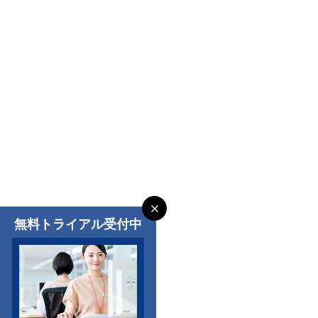
無料トライアル受付中