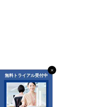
無料トライアル受付中