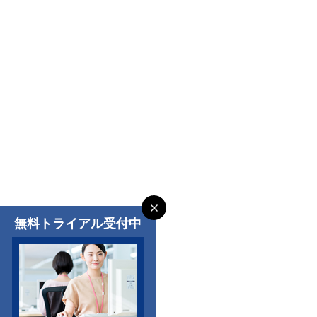
無料トライアル受付中