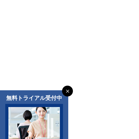
無料トライアル受付中