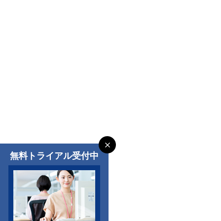
無料トライアル受付中