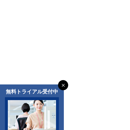
無料トライアル受付中