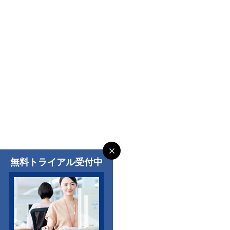
無料トライアル受付中