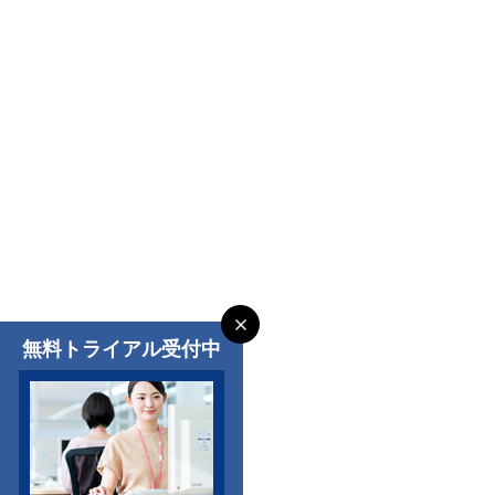
無料トライアル受付中