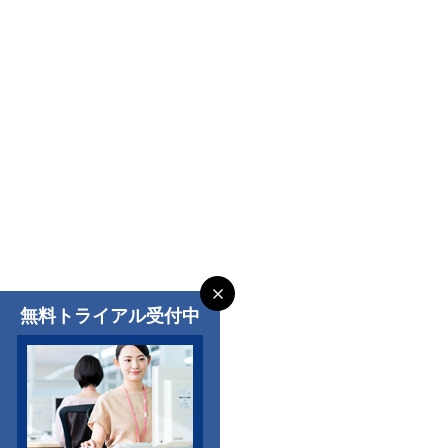
無料トライアル受付中