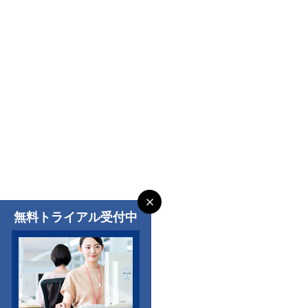
無料トライアル受付中