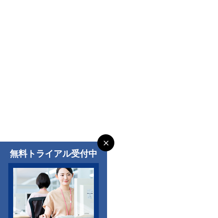
無料トライアル受付中