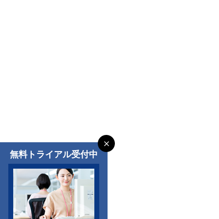
無料トライアル受付中