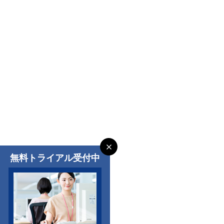
無料トライアル受付中