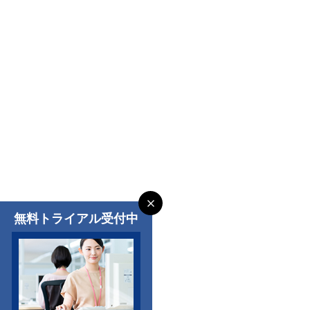
無料トライアル受付中