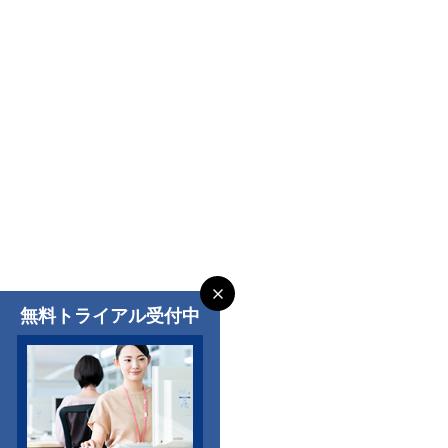
無料トライアル受付中