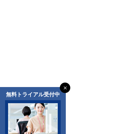
無料トライアル受付中