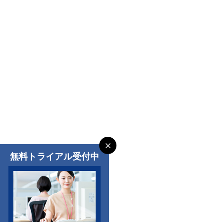
無料トライアル受付中