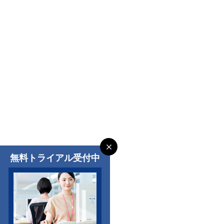
無料トライアル受付中