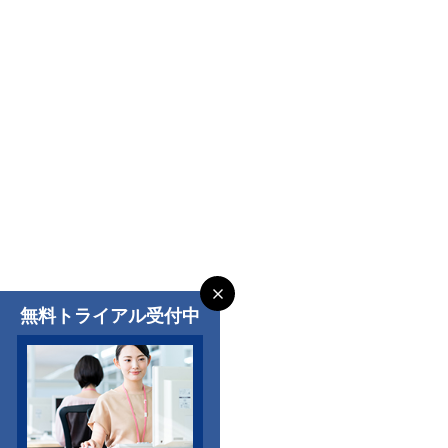
無料トライアル受付中