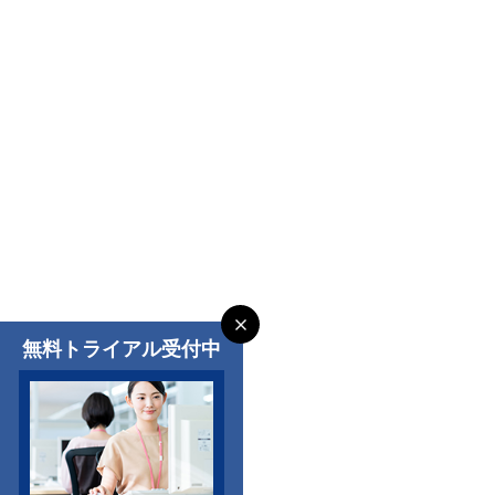
無料トライアル受付中