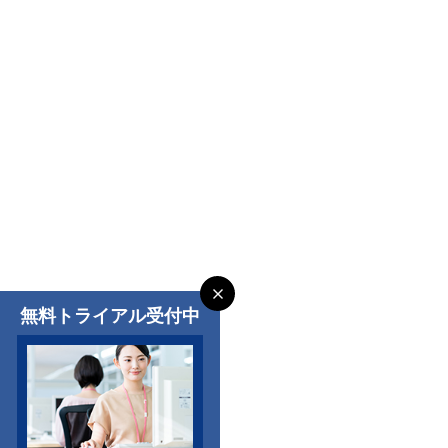
無料トライアル受付中