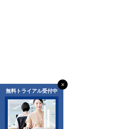
無料トライアル受付中