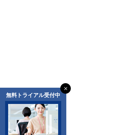
無料トライアル受付中