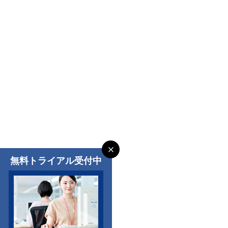
無料トライアル受付中