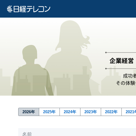
2026年
2025年
2024年
2023年
2022年
2021
名前