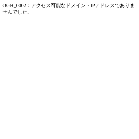
OGH_0002：アクセス可能なドメイン・IPアドレスでありま
せんでした。