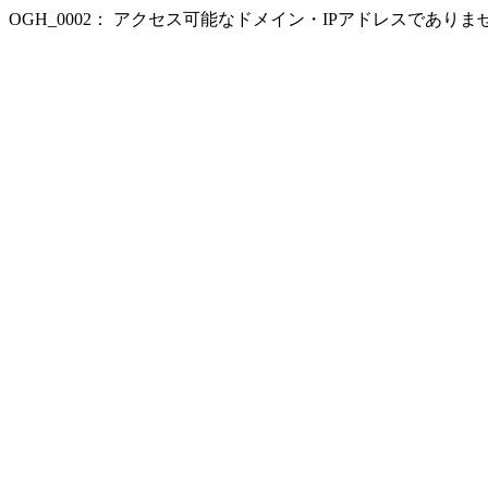
OGH_0002： アクセス可能なドメイン・IPアドレスであり