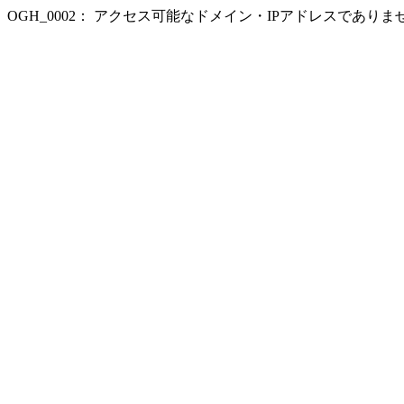
OGH_0002： アクセス可能なドメイン・IPアドレスであり