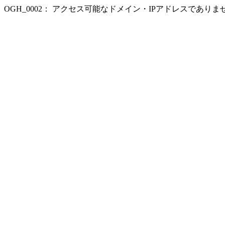
OGH_0002： アクセス可能なドメイン・IPアドレスであり