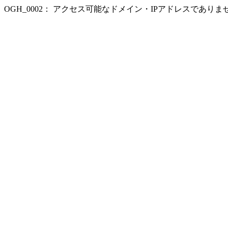
OGH_0002： アクセス可能なドメイン・IPアドレスであり