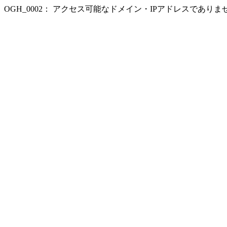
OGH_0002： アクセス可能なドメイン・IPアドレスであり