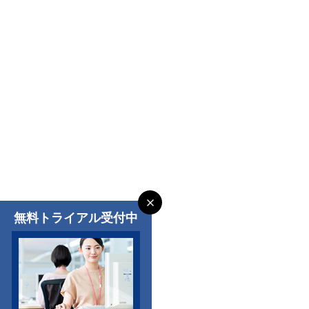
無料トライアル受付中