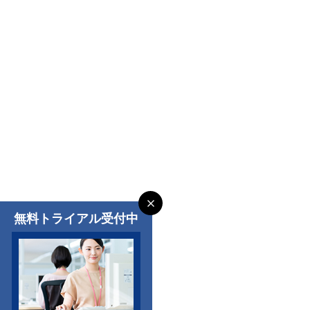
無料トライアル受付中