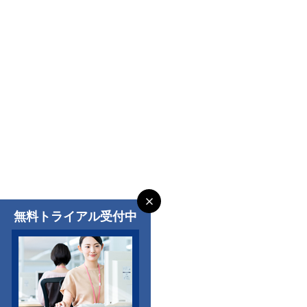
無料トライアル受付中