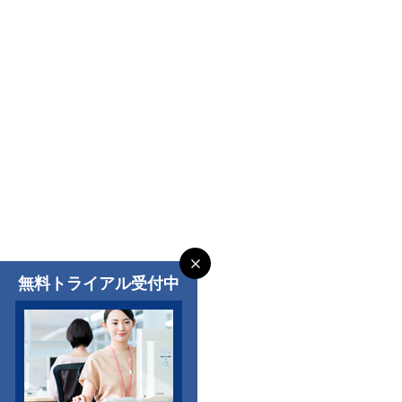
無料トライアル受付中