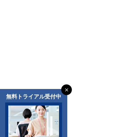
無料トライアル受付中