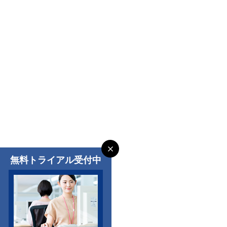
無料トライアル受付中