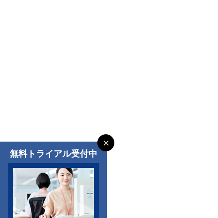
無料トライアル受付中